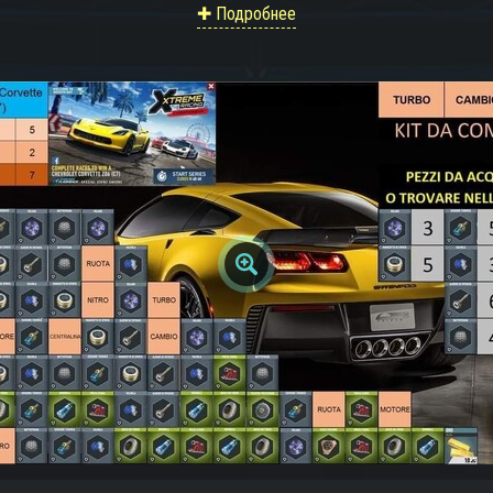
✚ Подробнее