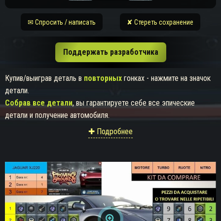
✉ Спросить / написать
✘ Стереть сохранение
Поддержать разработчика
Купив/выиграв деталь в
повторных
гонках - нажмите на значок
детали.
Собрав все детали
, вы гарантируете себе все эпические
детали и получение автомобиля.
✚ Подробнее