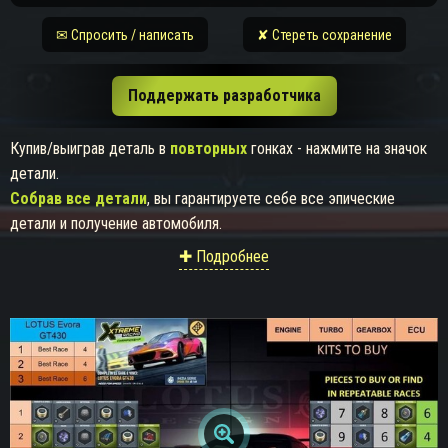
✉ Спросить / написать
✘ Стереть сохранение
Поддержать разработчика
Купив/выиграв деталь в
повторных
гонках - нажмите на значок
детали.
Собрав все детали
, вы гарантируете себе все эпические
детали и получение автомобиля.
✚ Подробнее